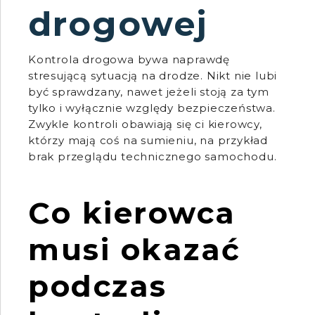
drogowej
Kontrola drogowa bywa naprawdę
stresującą sytuacją na drodze. Nikt nie lubi
być sprawdzany, nawet jeżeli stoją za tym
tylko i wyłącznie względy bezpieczeństwa.
Zwykle kontroli obawiają się ci kierowcy,
którzy mają coś na sumieniu, na przykład
brak przeglądu technicznego samochodu.
Co kierowca
musi okazać
podczas