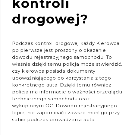
kontroli
drogowej?
Podczas kontroli drogowej każdy Kierowca
po pierwsze jest proszony o okazanie
dowodu rejestracyjnego samochodu. To
właśnie dzięki temu policja może stwierdzić,
czy kierowca posiada dokumenty
upoważniającego do korzystania z tego
konkretnego auta. Dzięki temu również
policja ma informacje o ważności przeglądu
technicznego samochodu oraz
wykupionym OC. Dowodu rejestracyjnego
lepiej nie zapominać i zawsze mieć go przy
sobie podczas prowadzenia auta.