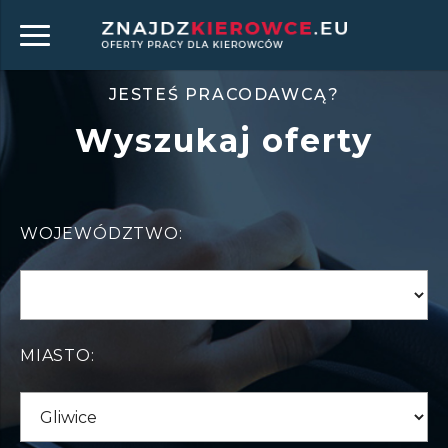
JESTEŚ PRACODAWCĄ?
Wyszukaj oferty
WOJEWÓDZTWO:
MIASTO: