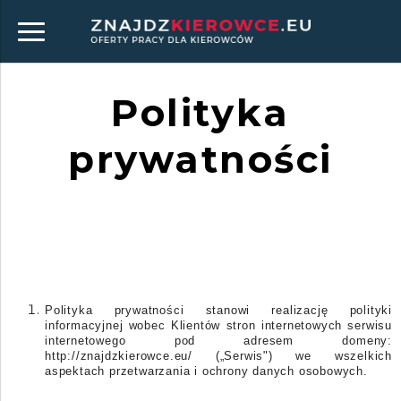
Polityka
prywatności
Polityka prywatności stanowi realizację polityki
informacyjnej wobec Klientów stron internetowych serwisu
internetowego pod adresem domeny:
http://znajdzkierowce.eu/
(„Serwis") we wszelkich
aspektach przetwarzania i ochrony danych osobowych.