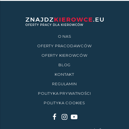
O NAS
OFERTY PRACODAWCÓW
OFERTY KIEROWCÓW
BLOG
KONTAKT
REGULAMIN
POLITYKA PRYWATNOŚCI
POLITYKA COOKIES