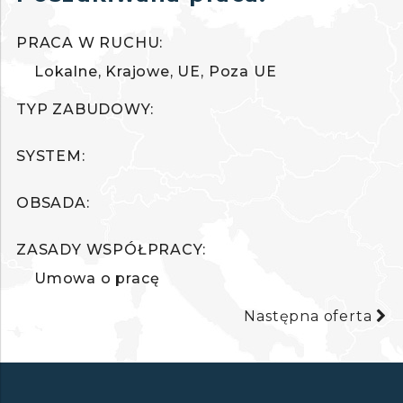
PRACA W RUCHU:
Lokalne
Krajowe
UE
Poza UE
TYP ZABUDOWY:
SYSTEM:
OBSADA:
ZASADY WSPÓŁPRACY:
Umowa o pracę
Następna oferta