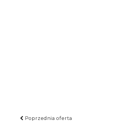
Poprzednia oferta