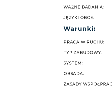
WAŻNE BADANIA:
JĘZYKI OBCE:
Warunki:
PRACA W RUCHU:
TYP ZABUDOWY:
SYSTEM:
OBSADA:
ZASADY WSPÓŁPRAC