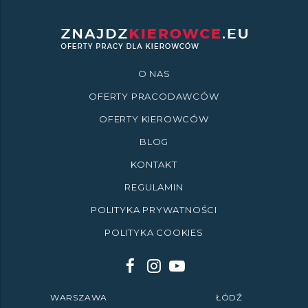
O NAS
OFERTY PRACODAWCÓW
OFERTY KIEROWCÓW
BLOG
KONTAKT
REGULAMIN
POLITYKA PRYWATNOŚCI
POLITYKA COOKIES
WARSZAWA
ŁÓDŹ