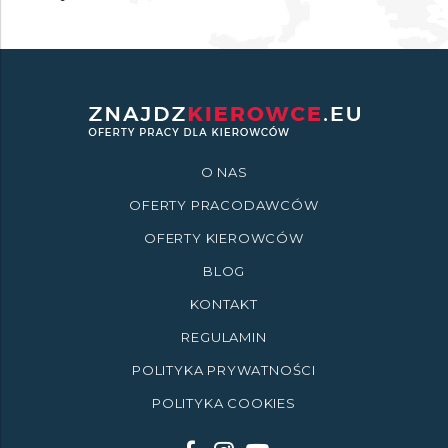
O NAS
OFERTY PRACODAWCÓW
OFERTY KIEROWCÓW
BLOG
KONTAKT
REGULAMIN
POLITYKA PRYWATNOŚCI
POLITYKA COOKIES