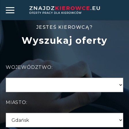
JESTEŚ KIEROWCĄ?
Wyszukaj oferty
WOJEWÓDZTWO:
MIASTO: