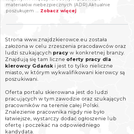
materiałów niebezpiecznych (ADR).Aktualnie
poszukujem ...
Zobacz więcej
Strona www.znajdzkierowce.eu została
założona w celu zrzeszenia pracodawców oraz
ludzi szukających
pracy
w konkretnej branży.
Znajdują się tam liczne
oferty pracy dla
kierowcy Gdańsk
i jest to tylko nieliczne
miasto, w którym wykwalifikowani kierowcy są
poszukiwani.
Oferta portalu skierowana jest do ludzi
pracujących w tym zawodzie oraz szukających
pracowników na terenie całej Polski.
Znalezienie pracownika nigdy nie było
łatwiejsze, wystarczy dodać ogłoszenie lub
ofertę i poczekać na odpowiedniego
kandydata.