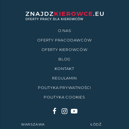
O NAS
OFERTY PRACODAWCÓW
OFERTY KIEROWCÓW
BLOG
KONTAKT
REGULAMIN
POLITYKA PRYWATNOŚCI
POLITYKA COOKIES
WARSZAWA
ŁÓDŹ