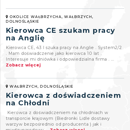
OKOLICE WAŁBRZYCHA, WAŁBRZYCH,
DOLNOŚLĄSKIE
Kierowca CE szukam pracy
na Anglię
Kierowca CE, 43 l szuka pracy na Anglie . System2/2
. Mam doświadczenie jako kierowca 10 lat .
Interesuje mi dniówka i odpowiedzialna firma . ...
Zobacz więcej
WAŁBRZYCH, DOLNOŚLĄSKIE
Kierowca z doświadczeniem
na Chłodni
Kierowca z doświadczeniem na chłodniach w
transporcie krajowym (Biedronki Lidle dostawy
warzyw bezpośrednio od producenta ) jak i