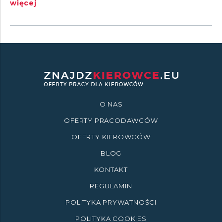
więcej
O NAS
OFERTY PRACODAWCÓW
OFERTY KIEROWCÓW
BLOG
KONTAKT
REGULAMIN
POLITYKA PRYWATNOŚCI
POLITYKA COOKIES