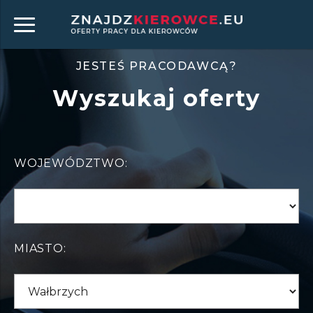
JESTEŚ PRACODAWCĄ?
Wyszukaj oferty
WOJEWÓDZTWO:
MIASTO: